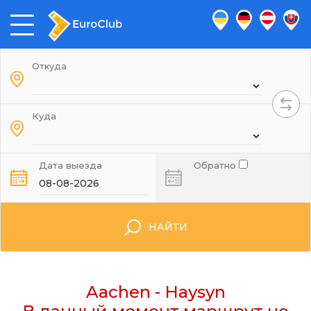
Откуда
Куда
Дата выезда
Обратно
НАЙТИ
Aachen - Haysyn