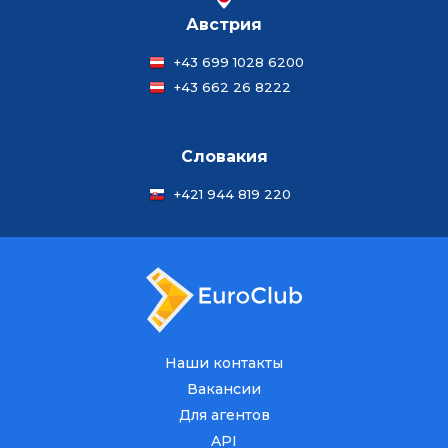
Австрия
+43 699 1028 6200
+43 662 26 8222
Словакия
+421 944 819 220
Наши контакты
Вакансии
Для агентов
API