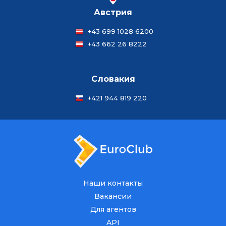
Австрия
+43 699 1028 6200
+43 662 26 8222
Словакия
+421 944 819 220
Наши контакты
Вакансии
Для агентов
API