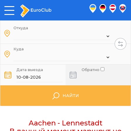
Откуда
Куда
Дата выезда
Обратно
НАЙТИ
Aachen - Lennestadt