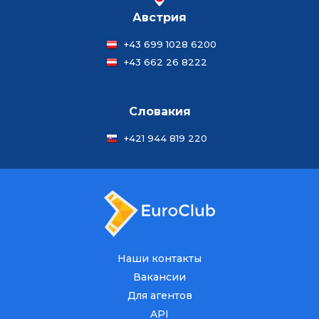
Австрия
+43 699 1028 6200
+43 662 26 8222
Словакия
+421 944 819 220
Наши контакты
Вакансии
Для агентов
API