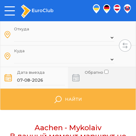
Откуда
Куда
Дата выезда
Обратно
НАЙТИ
Aachen - Mykolaiv