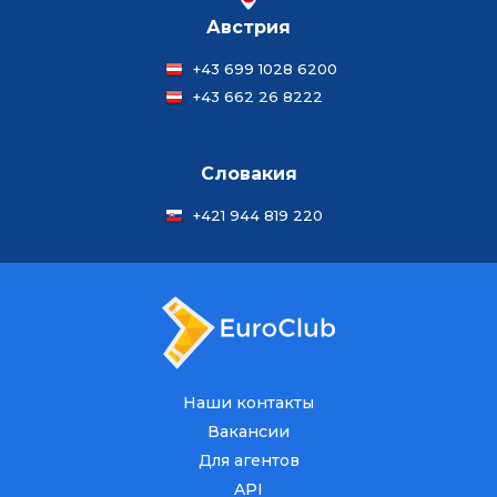
Австрия
+43 699 1028 6200
+43 662 26 8222
Словакия
+421 944 819 220
Наши контакты
Вакансии
Для агентов
API