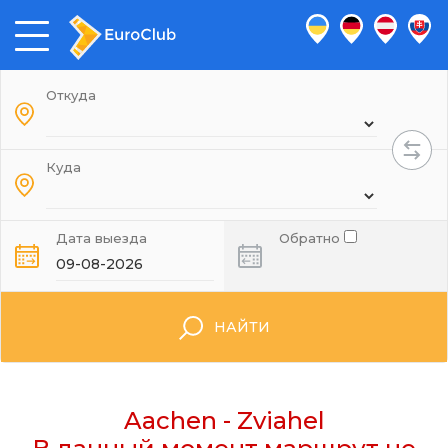
Откуда
Куда
Дата выезда
Обратно
НАЙТИ
Aachen - Zviahel