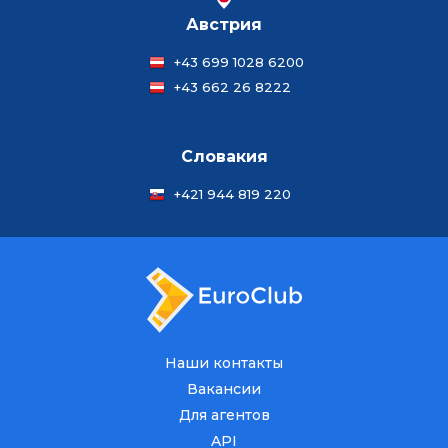
Австрия
+43 699 1028 6200
+43 662 26 8222
Словакия
+421 944 819 220
Наши контакты
Вакансии
Для агентов
API