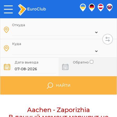
Откуда
Куда
Дата выезда
Обратно
НАЙТИ
Aachen - Zaporizhia