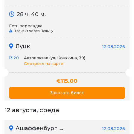
28 ч. 40 м.
Есть пересадка
Транзит через Польшу
Луцк
12.08.2026
13:20
Автовокзал (ул. Конякина, 39)
Смотреть на карте
€
115.00
Заказать билет
12 августа, среда
Ашаффенбург →
12.08.2026