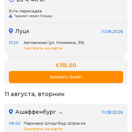
Есть пересадка
Транзит через Польшу
Луцк
11.08.2026
13:20
Автовокзал (ул. Конякина, 39)
Смотреть на карте
€
115.00
Заказать билет
11 августа, вторник
Ашаффенбург →
11.08.2026
08:40
Парковка Штадтбад Штрассе
Смотреть на карте