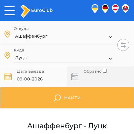
Откуда
Куда
Дата выезда
Обратно
НАЙТИ
Ашаффенбург - Луцк