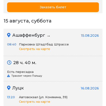
Заказать билет
15 августа, суббота
Ашаффенбург →
15.08.2026
08:40
Парковка Штадтбад Штрассе
Смотреть на карте
28 ч. 40 м.
Есть пересадка
Транзит через Польшу
Луцк
16.08.2026
13:20
Автовокзал (ул. Конякина, 39)
Смотреть на карте