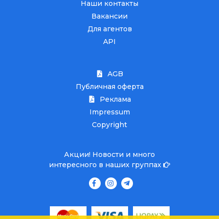
Наши контакты
Вакансии
Для агентов
API
AGB
Публичная оферта
Реклама
Impressum
Copyright
Акции! Новости и много
интересного в наших группах