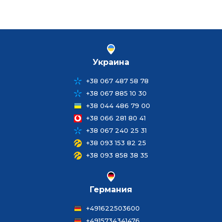
Украина
+38 067 487 58 78
+38 067 885 10 30
+38 044 486 79 00
+38 066 281 80 41
+38 067 240 25 31
+38 093 153 82 25
+38 093 858 38 35
Германия
+491622503600
+4915734341476