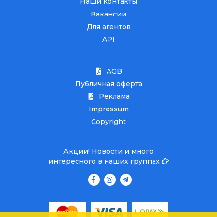
Наши контакты
Вакансии
Для агентов
API
AGB
Публичная оферта
Реклама
Impressum
Copyright
Акции! Новости и много
интересного в наших группах