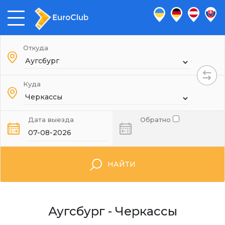
Откуда
Куда
Дата выезда
Обратно
НАЙТИ
Аугсбург - Черкассы