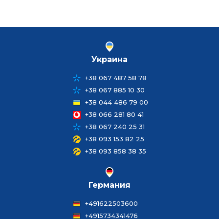
Украина
+38 067 487 58 78
+38 067 885 10 30
+38 044 486 79 00
+38 066 281 80 41
+38 067 240 25 31
+38 093 153 82 25
+38 093 858 38 35
Германия
+491622503600
+4915734341476