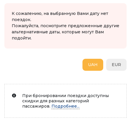
К сожалению, на выбранную Вами дату нет
поездок.
Пожалуйста, посмотрите предложенные другие
альтернативные даты, которые могут Вам
подойти.
UAH
EUR
При бронировании поездки доступны
скидки для разных категорий
пассажиров.
Подробнее...