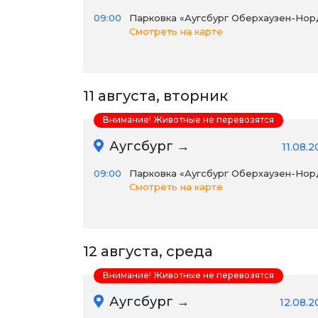
09:00
Парковка «Аугсбург Оберхаузен-Нор
Смотреть на карте
11 августа, вторник
Внимание! Животные не перевозятся
Аугсбург →
11.08.
09:00
Парковка «Аугсбург Оберхаузен-Нор
Смотреть на карте
12 августа, среда
Внимание! Животные не перевозятся
Аугсбург →
12.08.2