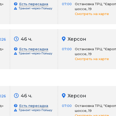
д»
Есть пересадка
07:00
Остановка ТРЦ "Європ
Транзит через Польшу
шоссе, 19
Смотреть на карте
46 ч.
Херсон
026
д»
Есть пересадка
07:00
Остановка ТРЦ "Європ
Транзит через Польшу
шоссе, 19
Смотреть на карте
46 ч.
Херсон
026
д»
Есть пересадка
07:00
Остановка ТРЦ "Європ
Транзит через Польшу
шоссе, 19
Смотреть на карте