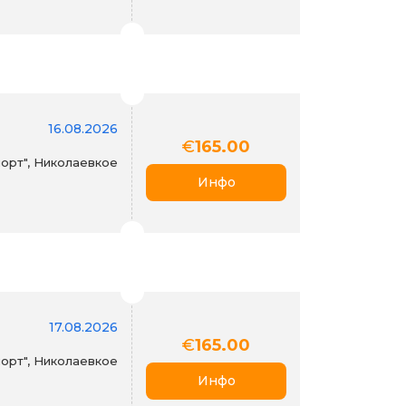
16.08.2026
€
165.00
орт", Николаевкое
Инфо
17.08.2026
€
165.00
орт", Николаевкое
Инфо