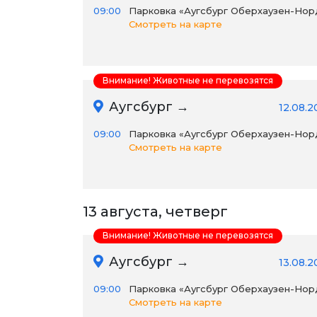
09:00
Парковка «Аугсбург Оберхаузен-Нор
Смотреть на карте
Внимание! Животные не перевозятся
Аугсбург →
12.08.2
09:00
Парковка «Аугсбург Оберхаузен-Нор
Смотреть на карте
13 августа, четверг
Внимание! Животные не перевозятся
Аугсбург →
13.08.2
09:00
Парковка «Аугсбург Оберхаузен-Нор
Смотреть на карте