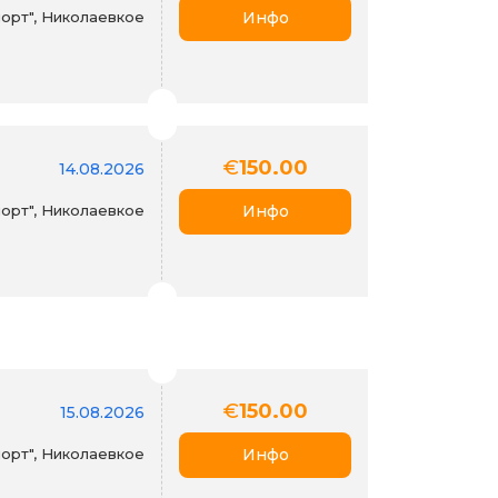
орт", Николаевкое
Инфо
€
150.00
14.08.2026
орт", Николаевкое
Инфо
€
150.00
15.08.2026
орт", Николаевкое
Инфо