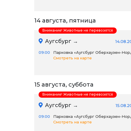
14 августа, пятница
Внимание! Животные не перевозятся
Аугсбург →
14.08.2
09:00
Парковка «Аугсбург Оберхаузен-Нор
Смотреть на карте
15 августа, суббота
Внимание! Животные не перевозятся
Аугсбург →
15.08.
09:00
Парковка «Аугсбург Оберхаузен-Нор
Смотреть на карте