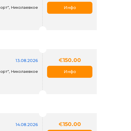
орт", Николаевкое
Инфо
€
150.00
13.08.2026
орт", Николаевкое
Инфо
€
150.00
14.08.2026