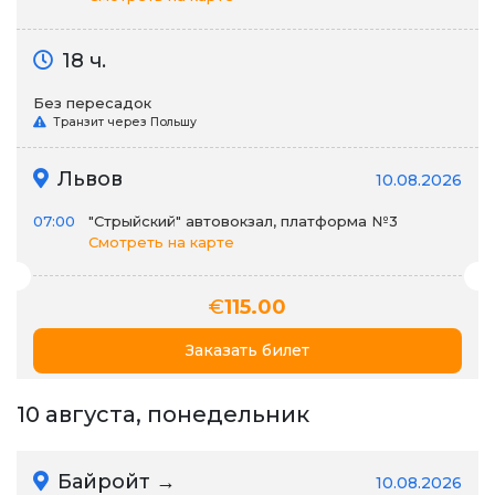
18 ч.
Без пересадок
Транзит через Польшу
Львов
10.08.2026
07:00
"Стрыйский" автовокзал, платформа №3
Смотреть на карте
€
115.00
Заказать билет
10 августа, понедельник
Байройт →
10.08.2026