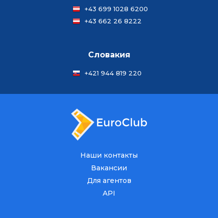
+43 699 1028 6200
+43 662 26 8222
Словакия
+421 944 819 220
Наши контакты
Вакансии
Для агентов
API