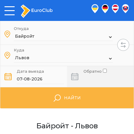
Откуда
Куда
Дата выезда
Обратно
НАЙТИ
Байройт - Львов