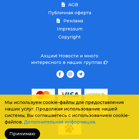
AGB
Публичная оферта
Реклама
Impressum
Copyright
Акции! Новости и много
интересного в наших группах
Мы используем cookie-файлы для предоставления
наших услуг. Продолжая использование нашей
системы, Вы соглашаетесь с использованием cookie-
файлов.
Дополнительная информация
.
Принимаю