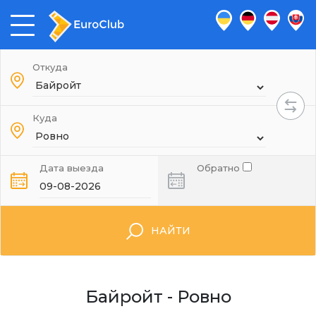
Откуда
Куда
Дата выезда
Обратно
НАЙТИ
Байройт - Ровно