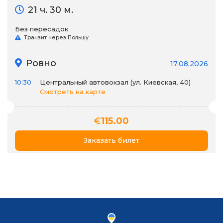
21 ч. 30 м.
Без пересадок
Транзит через Польшу
Ровно
17.08.2026
10:30
Центральный автовокзал (ул. Киевская, 40)
Смотреть на карте
€
115.00
Заказать билет