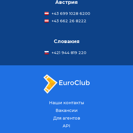
Австрия
+43 699 1028 6200
+43 662 26 8222
Словакия
+421 944 819 220
Наши контакты
Вакансии
Для агентов
API