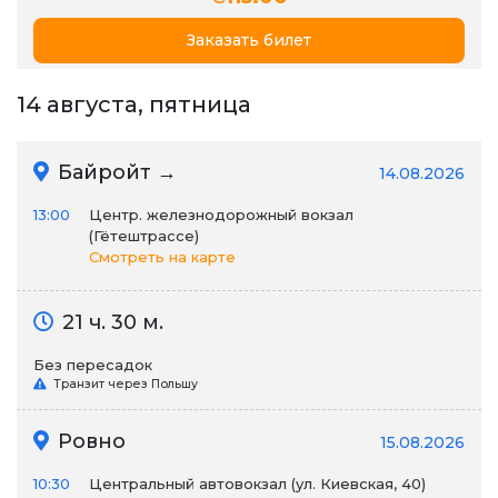
Заказать билет
14 августа, пятница
Байройт →
14.08.2026
13:00
Центр. железнодорожный вокзал
(Гётештрассе)
Смотреть на карте
21 ч. 30 м.
Без пересадок
Транзит через Польшу
Ровно
15.08.2026
10:30
Центральный автовокзал (ул. Киевская, 40)