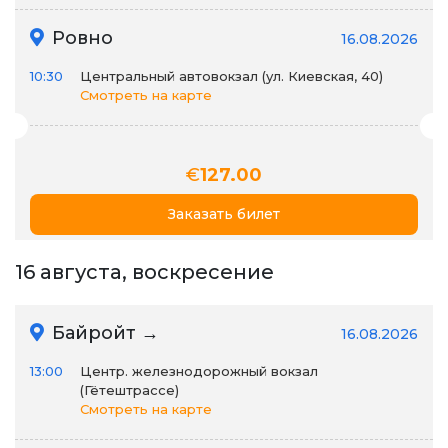
Ровно
16.08.2026
10:30
Центральный автовокзал (ул. Киевская, 40)
Смотреть на карте
€
127.00
Заказать билет
16 августа, воскресение
Байройт →
16.08.2026
13:00
Центр. железнодорожный вокзал
(Гётештрассе)
Смотреть на карте