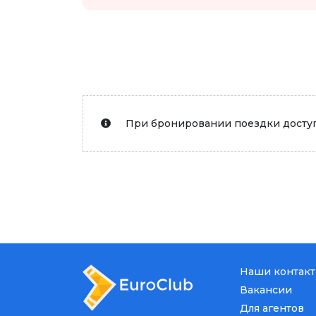
При бронировании поездки доступ
Наши контак
Вакансии
Для агентов