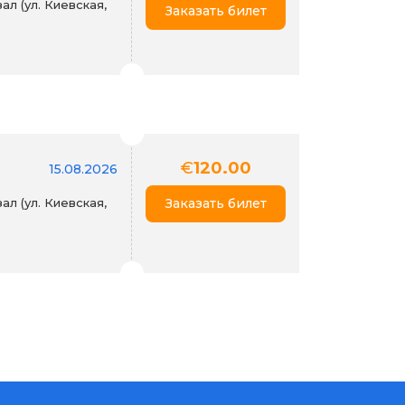
л (ул. Киевская,
Заказать билет
€
120.00
15.08.2026
л (ул. Киевская,
Заказать билет