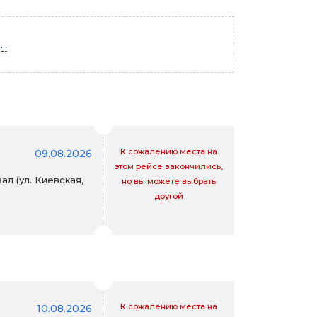
..
К сожалению места на
09.08.2026
этом рейсе закончились,
л (ул. Киевская,
но вы можете выбрать
другой
К сожалению места на
10.08.2026