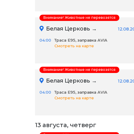
Внимание! Животные не перевозятся
Белая Церковь →
12.08.2
04:00
Траса E95, заправка AVIA
Смотреть на карте
Внимание! Животные не перевозятся
Белая Церковь →
12.08.2
04:00
Траса E95, заправка AVIA
Смотреть на карте
13 августа, четверг