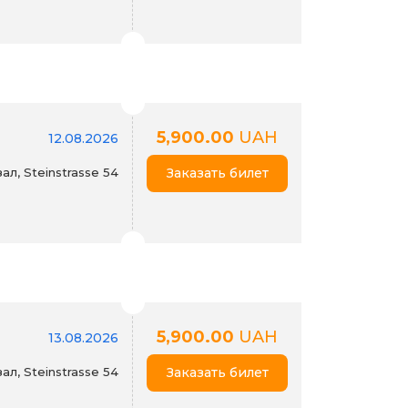
5,900.00
UAH
12.08.2026
л, Steinstrasse 54
Заказать билет
5,900.00
UAH
13.08.2026
л, Steinstrasse 54
Заказать билет