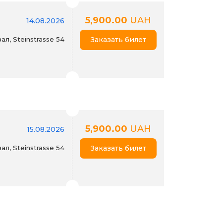
5,900.00
UAH
14.08.2026
л, Steinstrasse 54
Заказать билет
5,900.00
UAH
15.08.2026
л, Steinstrasse 54
Заказать билет