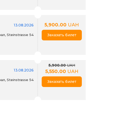
5,900.00
UAH
13.08.2026
л, Steinstrasse 54
Заказать билет
5,900.00
UAH
13.08.2026
5,550.00
UAH
л, Steinstrasse 54
Заказать билет