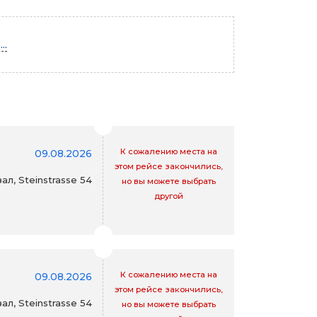
..
К сожалению места на
09.08.2026
этом рейсе закончились,
л, Steinstrasse 54
но вы можете выбрать
другой
К сожалению места на
09.08.2026
этом рейсе закончились,
л, Steinstrasse 54
но вы можете выбрать