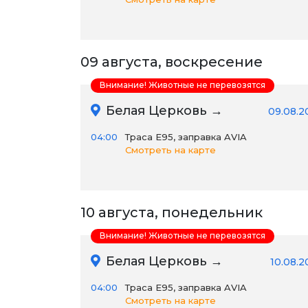
09 августа, воскресение
Внимание! Животные не перевозятся
Белая Церковь →
09.08.2
04:00
Траса E95, заправка AVIA
Смотреть на карте
10 августа, понедельник
Внимание! Животные не перевозятся
Белая Церковь →
10.08.2
04:00
Траса E95, заправка AVIA
Смотреть на карте