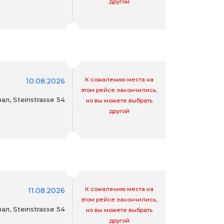
другой
К сожалению места на
10.08.2026
этом рейсе закончились,
л, Steinstrasse 54
но вы можете выбрать
другой
К сожалению места на
11.08.2026
этом рейсе закончились,
л, Steinstrasse 54
но вы можете выбрать
другой