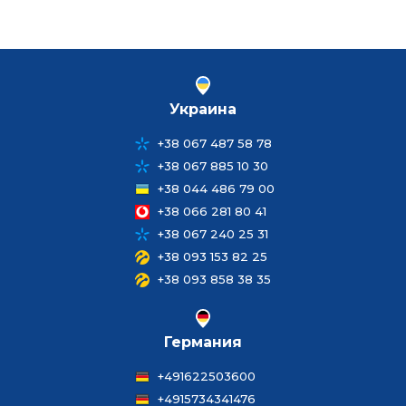
Украина
+38 067 487 58 78
+38 067 885 10 30
+38 044 486 79 00
+38 066 281 80 41
+38 067 240 25 31
+38 093 153 82 25
+38 093 858 38 35
Германия
+491622503600
+4915734341476