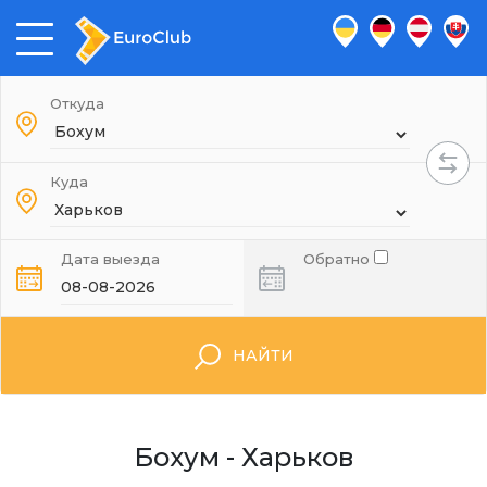
Откуда
Куда
Дата выезда
Обратно
НАЙТИ
Бохум - Харьков