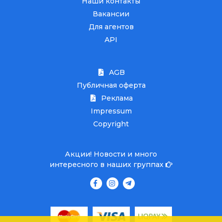
Наши контакты
Вакансии
Для агентов
API
AGB
Публичная оферта
Реклама
Impressum
Copyright
Акции! Новости и много
интересного в наших группах