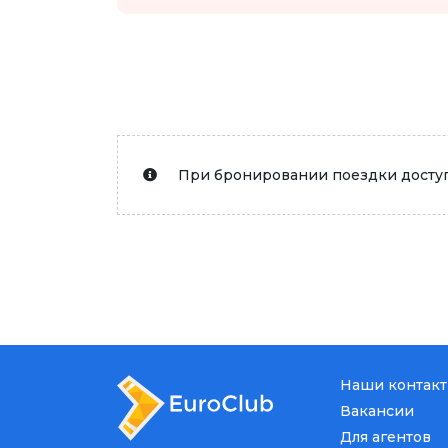
При бронировании поездки доступ
Наши контак
Вакансии
Для агентов