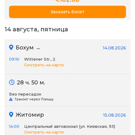
€
102.00
Заказать билет
14 августа, пятница
Бохум →
14.08.2026
09:10
Wittener Str., 2
Смотреть на карте
28 ч. 50 м.
Без пересадок
Транзит через Польшу
Житомир
15.08.2026
14:00
Центральный автовокзал (ул. Киевская, 93)
Смотреть на карте