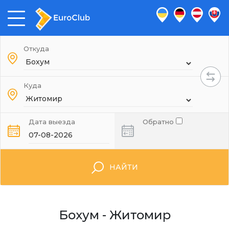
Откуда
Куда
Дата выезда
Обратно
НАЙТИ
Бохум - Житомир