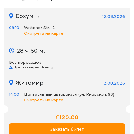
Бохум →
12.08.2026
09:10
Wittener Str., 2
Смотреть на карте
28 ч. 50 м.
Без пересадок
Транзит через Польшу
Житомир
13.08.2026
14:00
Центральный автовокзал (ул. Киевская, 93)
Смотреть на карте
€
120.00
Заказать билет