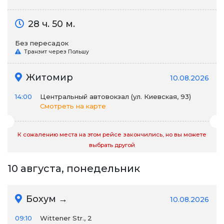
28 ч. 50 м.
Без пересадок
Транзит через Польшу
Житомир
10.08.2026
14:00
Центральный автовокзал (ул. Киевская, 93)
Смотреть на карте
К сожалению места на этом рейсе закончились, но вы можете
выбрать другой
10 августа, понедельник
Бохум →
10.08.2026
09:10
Wittener Str., 2