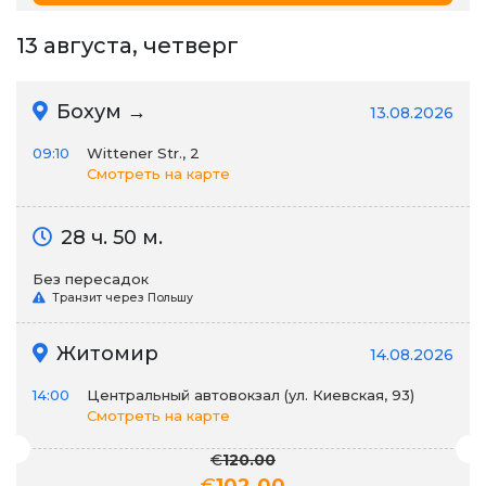
13 августа, четверг
Бохум →
13.08.2026
09:10
Wittener Str., 2
Смотреть на карте
28 ч. 50 м.
Без пересадок
Транзит через Польшу
Житомир
14.08.2026
14:00
Центральный автовокзал (ул. Киевская, 93)
Смотреть на карте
€
120.00