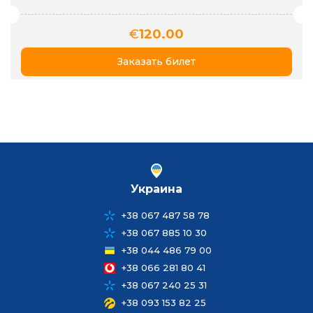
€
120.00
Заказать билет
Украина
+38 067 487 58 78
+38 067 885 10 30
+38 044 486 79 00
+38 066 281 80 41
+38 067 240 25 31
+38 093 153 82 25