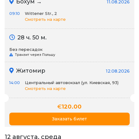
Бохум →
11.08.2026
09:10
Wittener Str., 2
Смотреть на карте
28 ч. 50 м.
Без пересадок
Транзит через Польшу
Житомир
12.08.2026
14:00
Центральный автовокзал (ул. Киевская, 93)
Смотреть на карте
€
120.00
Заказать билет
12 августа, среда