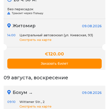
Без пересадок
Транзит через Польшу
Житомир
09.08.2026
14:00
Центральный автовокзал (ул. Киевская, 93)
Смотреть на карте
€
120.00
Заказать билет
09 августа, воскресение
Бохум →
09.08.2026
09:10
Wittener Str., 2
Смотреть на карте