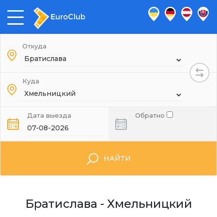
Откуда
Куда
Дата выезда
Обратно
НАЙТИ
Братислава - Хмельницкий