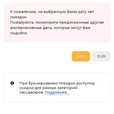
К сожалению, на выбранную Вами дату нет
поездок.
Пожалуйста, посмотрите предложенные другие
альтернативные даты, которые могут Вам
подойти.
UAH
EUR
При бронировании поездки доступны
скидки для разных категорий
пассажиров.
Подробнее...