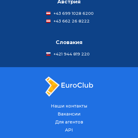
Австрия
+43 699 1028 6200
+43 662 26 8222
Словакия
+421 944 819 220
Наши контакты
Вакансии
Для агентов
API