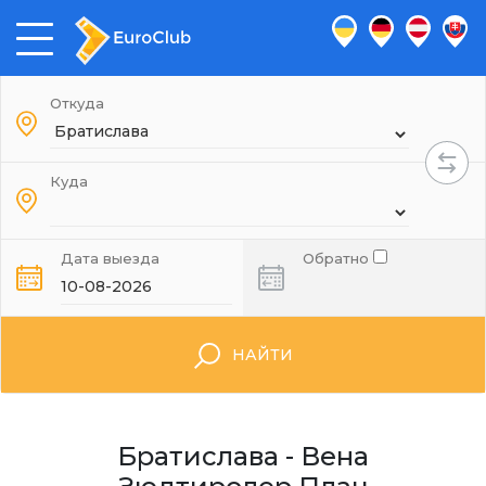
Откуда
Куда
Дата выезда
Обратно
НАЙТИ
Братислава - Вена