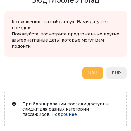
Зюдтиролер Плац
К сожалению, на выбранную Вами дату нет
поездок.
Пожалуйста, посмотрите предложенные другие
альтернативные даты, которые могут Вам
подойти.
UAH
EUR
При бронировании поездки доступны
скидки для разных категорий
пассажиров.
Подробнее...