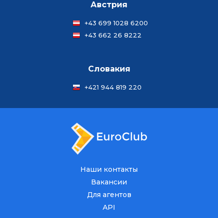
Австрия
+43 699 1028 6200
+43 662 26 8222
Словакия
+421 944 819 220
Наши контакты
Вакансии
Для агентов
API