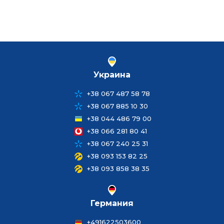
Украина
+38 067 487 58 78
+38 067 885 10 30
+38 044 486 79 00
+38 066 281 80 41
+38 067 240 25 31
+38 093 153 82 25
+38 093 858 38 35
Германия
+491622503600