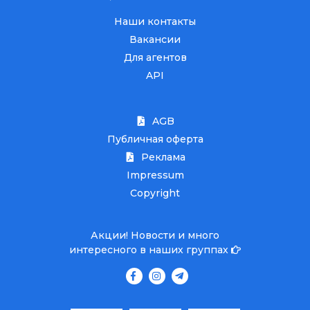
Наши контакты
Вакансии
Для агентов
API
AGB
Публичная оферта
Реклама
Impressum
Copyright
Акции! Новости и много
интересного в наших группах