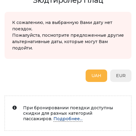
Зюдтиролер Плац
К сожалению, на выбранную Вами дату нет
поездок.
Пожалуйста, посмотрите предложенные другие
альтернативные даты, которые могут Вам
подойти.
UAH
EUR
При бронировании поездки доступны
скидки для разных категорий
пассажиров.
Подробнее...