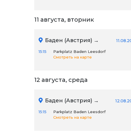
11 августа, вторник
Баден (Австрия) →
11.08.
15:15
Parkplatz Baden Leesdorf
Смотреть на карте
12 августа, среда
Баден (Австрия) →
12.08.2
15:15
Parkplatz Baden Leesdorf
Смотреть на карте