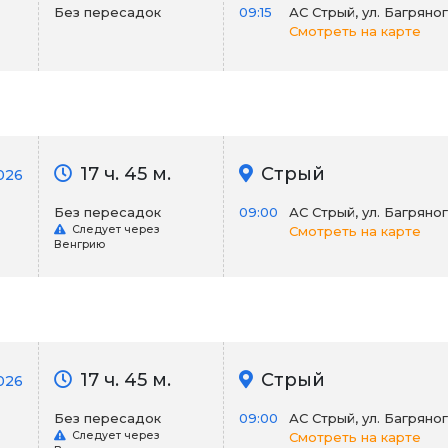
Без пересадок
09:15
АС Стрый, ул. Багряно
Смотреть на карте
17 ч. 45 м.
Стрый
026
Без пересадок
09:00
АС Стрый, ул. Багряно
Следует через
Смотреть на карте
Венгрию
17 ч. 45 м.
Стрый
026
Без пересадок
09:00
АС Стрый, ул. Багряно
Следует через
Смотреть на карте