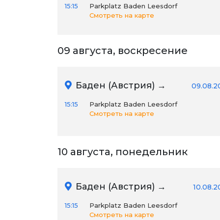
15:15
Parkplatz Baden Leesdorf
Смотреть на карте
09 августа, воскресение
Баден (Австрия) →
09.08.2
15:15
Parkplatz Baden Leesdorf
Смотреть на карте
10 августа, понедельник
Баден (Австрия) →
10.08.2
15:15
Parkplatz Baden Leesdorf
Смотреть на карте