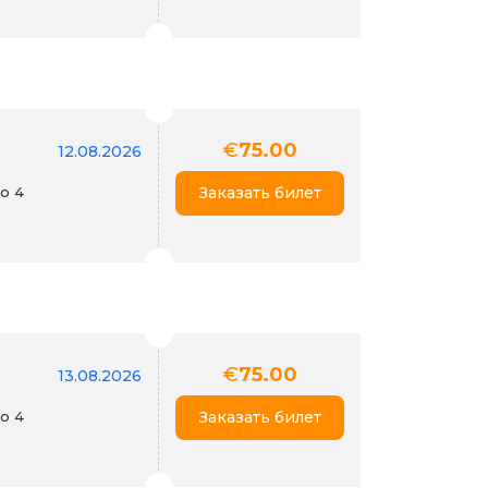
€
75.00
12.08.2026
го 4
Заказать билет
€
75.00
13.08.2026
го 4
Заказать билет