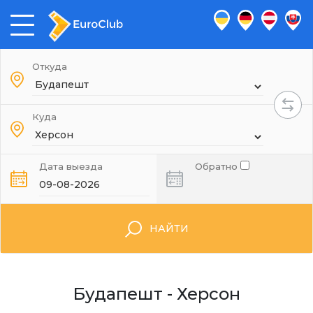
Откуда
Куда
Дата выезда
Обратно
НАЙТИ
Будапешт - Херсон