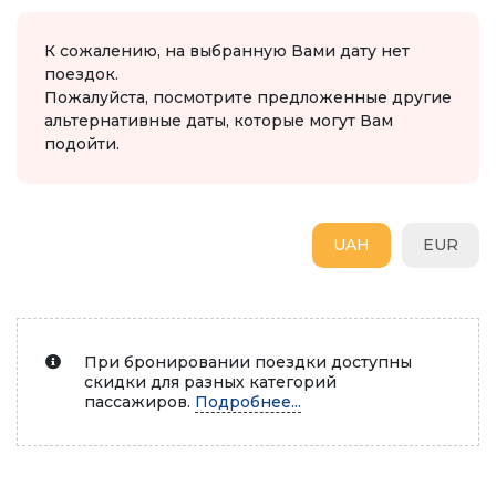
К сожалению, на выбранную Вами дату нет
поездок.
Пожалуйста, посмотрите предложенные другие
альтернативные даты, которые могут Вам
подойти.
UAH
EUR
При бронировании поездки доступны
скидки для разных категорий
пассажиров.
Подробнее...