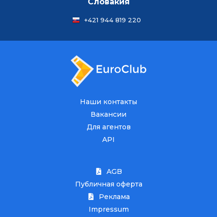
Словакия
+421 944 819 220
Наши контакты
Вакансии
Для агентов
API
AGB
Публичная оферта
Реклама
Impressum