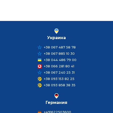
Украина
+38 067 487 58 78
+38 067 885 10 30
+38 044 486 79 00
+38 066 281 80 41
+38 067 240 25 31
+38 093 153 82 25
+38 093 858 38 35
Германия
+491622503600