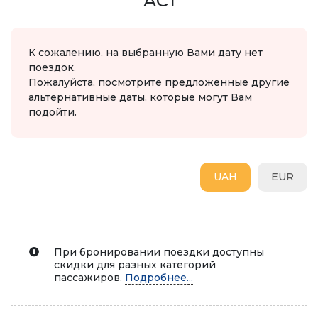
АС1
К сожалению, на выбранную Вами дату нет
поездок.
Пожалуйста, посмотрите предложенные другие
альтернативные даты, которые могут Вам
подойти.
UAH
EUR
При бронировании поездки доступны
скидки для разных категорий
пассажиров.
Подробнее...