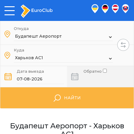
Откуда
Куда
Дата выезда
Обратно
НАЙТИ
Будапешт Аеропорт - Харьков