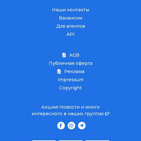
Наши контакты
Вакансии
Для агентов
API
AGB
Публичная оферта
Реклама
Impressum
Copyright
Акции! Новости и много
интересного в наших группах