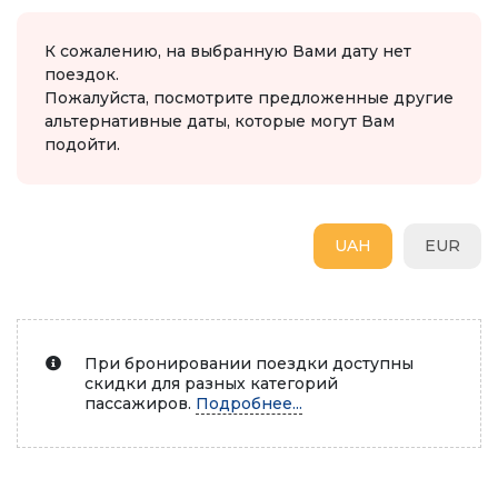
К сожалению, на выбранную Вами дату нет
поездок.
Пожалуйста, посмотрите предложенные другие
альтернативные даты, которые могут Вам
подойти.
UAH
EUR
При бронировании поездки доступны
скидки для разных категорий
пассажиров.
Подробнее...