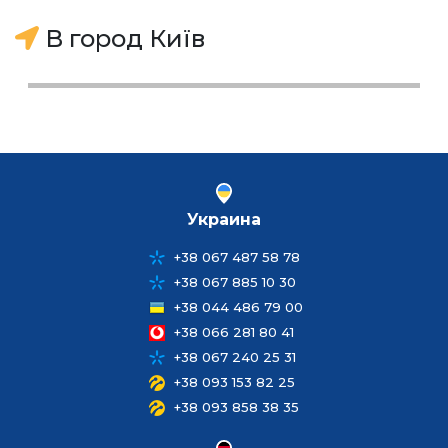
В город Київ
Украина
+38 067 487 58 78
+38 067 885 10 30
+38 044 486 79 00
+38 066 281 80 41
+38 067 240 25 31
+38 093 153 82 25
+38 093 858 38 35