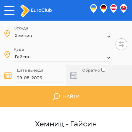
Откуда
Куда
Дата выезда
Обратно
НАЙТИ
Хемниц - Гайсин