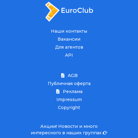
Наши контакты
Вакансии
Для агентов
API
AGB
Публичная оферта
Реклама
Impressum
Copyright
Акции! Новости и много
интересного в наших группах