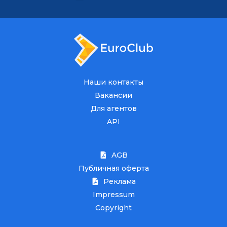
Наши контакты
Вакансии
Для агентов
API
AGB
Публичная оферта
Реклама
Impressum
Copyright