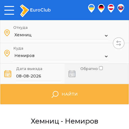
Откуда
Куда
Дата выезда
Обратно
НАЙТИ
Хемниц - Немиров