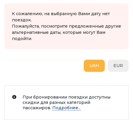
К сожалению, на выбранную Вами дату нет
поездок.
Пожалуйста, посмотрите предложенные другие
альтернативные даты, которые могут Вам
подойти.
UAH
EUR
При бронировании поездки доступны
скидки для разных категорий
пассажиров.
Подробнее...