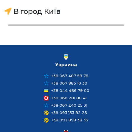
В город Київ
Украина
+38 067 487 58 78
+38 067 885 10 30
+38 044 486 79 00
+38 066 281 80 41
+38 067 240 25 31
+38 093 153 82 25
+38 093 858 38 35