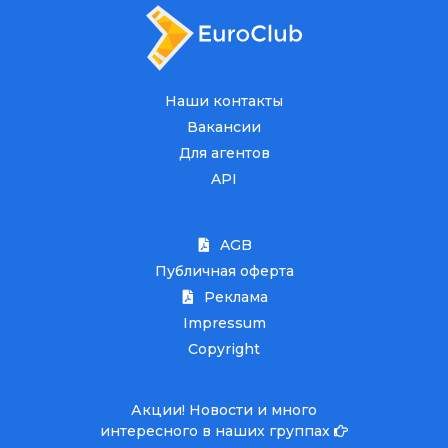
Наши контакты
Вакансии
Для агентов
API
AGB
Публичная оферта
Реклама
Impressum
Copyright
Акции! Новости и много
интересного в наших группах