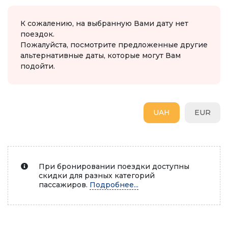
К сожалению, на выбранную Вами дату нет
поездок.
Пожалуйста, посмотрите предложенные другие
альтернативные даты, которые могут Вам
подойти.
UAH
EUR
При бронировании поездки доступны
скидки для разных категорий
пассажиров.
Подробнее...