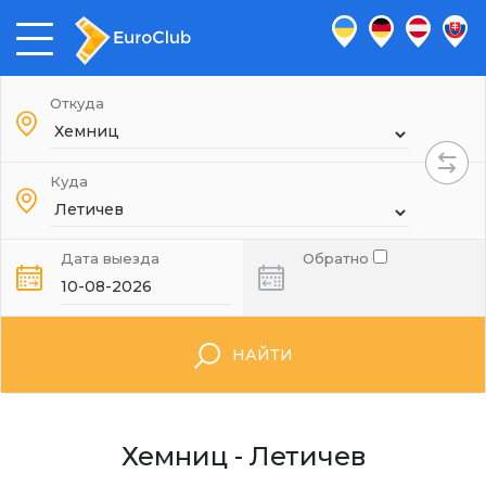
Откуда
Куда
Дата выезда
Обратно
НАЙТИ
Хемниц - Летичев