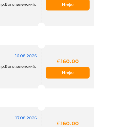
пр.Богоявленский,
Инфо
16.08.2026
€
160.00
пр.Богоявленский,
Инфо
17.08.2026
€
160.00