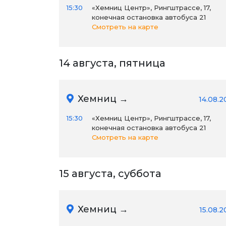
15:30
«Хемниц Центр», Рингштрассе, 17,
конечная остановка автобуса 21
Смотреть на карте
14 августа, пятница
Хемниц →
14.08.2
15:30
«Хемниц Центр», Рингштрассе, 17,
конечная остановка автобуса 21
Смотреть на карте
15 августа, суббота
Хемниц →
15.08.