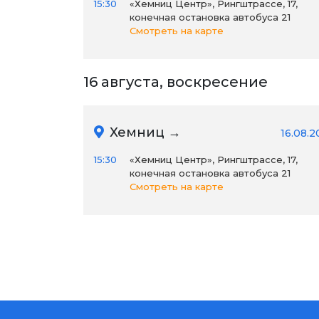
15:30
«Хемниц Центр», Рингштрассе, 17,
конечная остановка автобуса 21
Смотреть на карте
16 августа, воскресение
Хемниц →
16.08.2
15:30
«Хемниц Центр», Рингштрассе, 17,
конечная остановка автобуса 21
Смотреть на карте