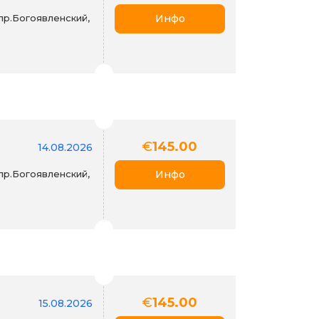
пр.Богоявленский,
Инфо
€
145.00
14.08.2026
пр.Богоявленский,
Инфо
€
145.00
15.08.2026