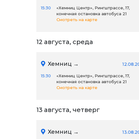
15:30
«Хемниц Центр», Рингштрассе, 17,
конечная остановка автобуса 21
Смотреть на карте
12 августа, среда
Хемниц →
12.08.2
15:30
«Хемниц Центр», Рингштрассе, 17,
конечная остановка автобуса 21
Смотреть на карте
13 августа, четверг
Хемниц →
13.08.2