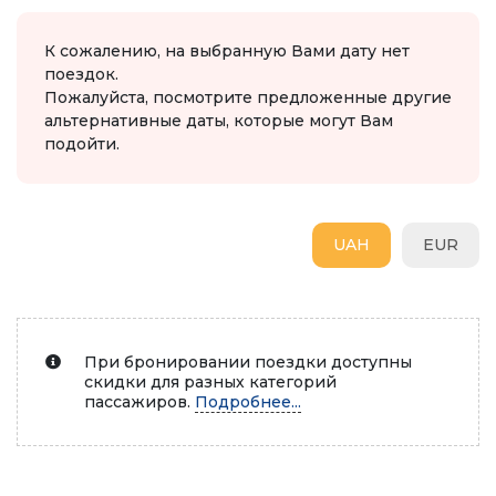
К сожалению, на выбранную Вами дату нет
поездок.
Пожалуйста, посмотрите предложенные другие
альтернативные даты, которые могут Вам
подойти.
UAH
EUR
При бронировании поездки доступны
скидки для разных категорий
пассажиров.
Подробнее...