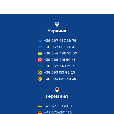
Украина
+38 067 487 58 78
+38 067 885 10 30
+38 044 486 79 00
+38 066 281 80 41
+38 067 240 25 31
+38 093 153 82 25
+38 093 858 38 35
Германия
+491622503600
+4915734341476