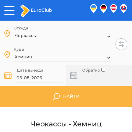
Откуда
Куда
Дата выезда
Обратно
НАЙТИ
Черкассы - Хемниц