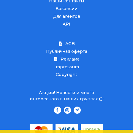
Наши контакты
Вакансии
Для агентов
API
AGB
Публичная оферта
Реклама
Impressum
Copyright
Акции! Новости и много
интересного в наших группах