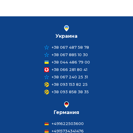
Украина
+38 067 487 58 78
+38 067 885 10 30
+38 044 486 79 00
+38 066 281 80 41
+38 067 240 25 31
+38 093 153 82 25
+38 093 858 38 35
Германия
+491622503600
+4915734341476