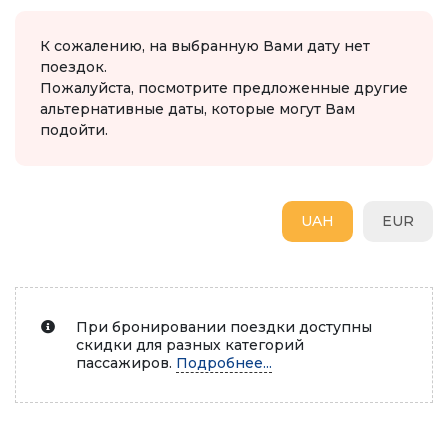
К сожалению, на выбранную Вами дату нет
поездок.
Пожалуйста, посмотрите предложенные другие
альтернативные даты, которые могут Вам
подойти.
UAH
EUR
При бронировании поездки доступны
скидки для разных категорий
пассажиров.
Подробнее...