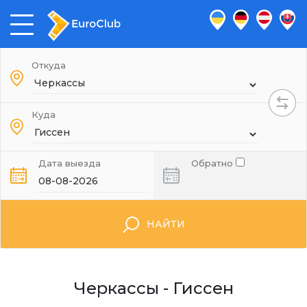
Откуда
Куда
Дата выезда
Обратно
НАЙТИ
Черкассы - Гиссен