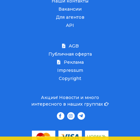
Наши контакты
Вакансии
Для агентов
API
AGB
Публичная оферта
Реклама
Impressum
Copyright
Акции! Новости и много
интересного в наших группах