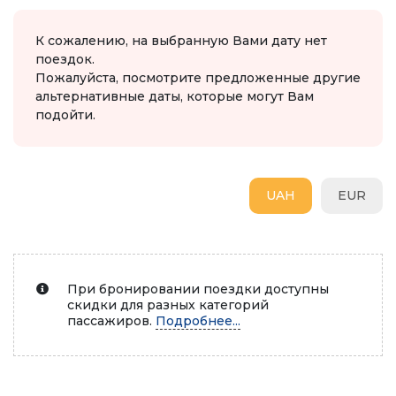
К сожалению, на выбранную Вами дату нет
поездок.
Пожалуйста, посмотрите предложенные другие
альтернативные даты, которые могут Вам
подойти.
UAH
EUR
При бронировании поездки доступны
скидки для разных категорий
пассажиров.
Подробнее...