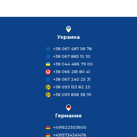
Украина
+38 067 487 58 78
+38 067 885 10 30
+38 044 486 79 00
+38 066 281 80 41
+38 067 240 25 31
+38 093 153 82 25
+38 093 858 38 35
Германия
+491622503600
+4915734341476