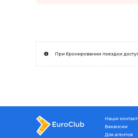
При бронировании поездки доступ
Наши контак
Вакансии
Для агентов