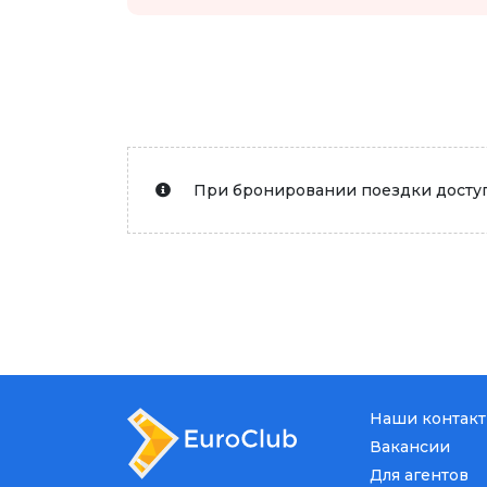
При бронировании поездки доступ
Наши контак
Вакансии
Для агентов