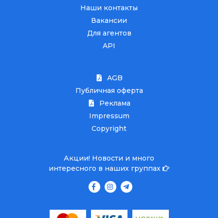
Наши контакты
Вакансии
Для агентов
API
AGB
Публичная оферта
Реклама
Impressum
Copyright
Акции! Новости и много
интересного в наших группах