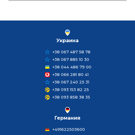
Украина
+38 067 487 58 78
+38 067 885 10 30
+38 044 486 79 00
+38 066 281 80 41
+38 067 240 25 31
+38 093 153 82 25
+38 093 858 38 35
Германия
+491622503600