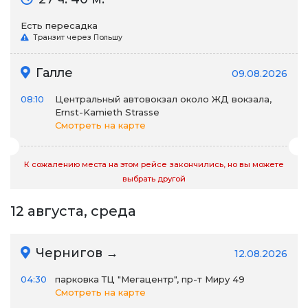
Есть пересадка
Транзит через Польшу
Галле
09.08.2026
08:10
Центральный автовокзал около ЖД вокзала,
Ernst-Kamieth Strasse
Смотреть на карте
К сожалению места на этом рейсе закончились, но вы можете
выбрать другой
12 августа, среда
Чернигов →
12.08.2026
04:30
парковка ТЦ "Мегацентр", пр-т Миру 49
Смотреть на карте