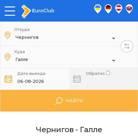
Откуда
Куда
Дата выезда
Обратно
НАЙТИ
Чернигов - Галле