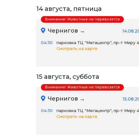
14 августа, пятница
Внимание! Животные не перевозятся
Чернигов →
14.08.2
04:30
парковка ТЦ "Мегацентр", пр-т Миру 
Смотреть на карте
15 августа, суббота
Внимание! Животные не перевозятся
Чернигов →
15.08.
04:30
парковка ТЦ "Мегацентр", пр-т Миру 
Смотреть на карте