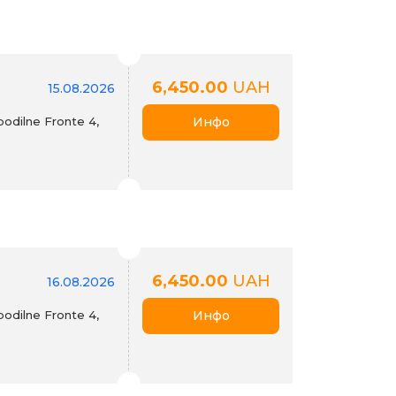
6,450.00
UAH
15.08.2026
odilne Fronte 4,
Инфо
6,450.00
UAH
16.08.2026
odilne Fronte 4,
Инфо