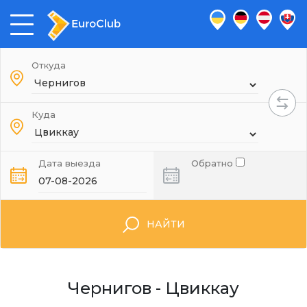
Откуда
Куда
Дата выезда
Обратно
НАЙТИ
Чернигов - Цвиккау