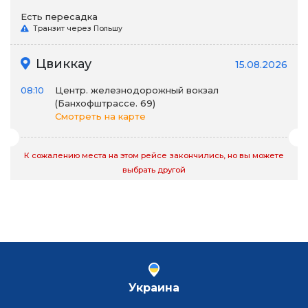
Есть пересадка
Транзит через Польшу
Цвиккау
15.08.2026
08:10
Центр. железнодорожный вокзал
(Банхофштрассе. 69)
Смотреть на карте
К сожалению места на этом рейсе закончились, но вы можете
выбрать другой
Украина