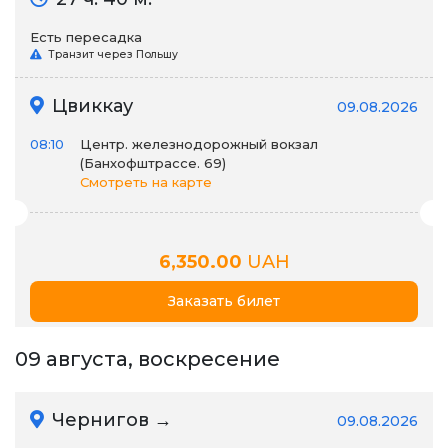
Есть пересадка
Транзит через Польшу
Цвиккау
09.08.2026
08:10
Центр. железнодорожный вокзал
(Банхофштрассе. 69)
Смотреть на карте
6,350.00
UAH
Заказать билет
09 августа, воскресение
Чернигов →
09.08.2026