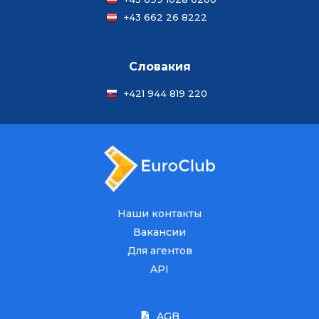
+43 662 26 8222
Словакия
+421 944 819 220
Наши контакты
Вакансии
Для агентов
API
AGB