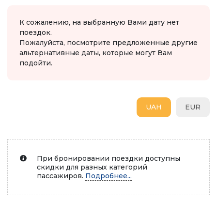
К сожалению, на выбранную Вами дату нет
поездок.
Пожалуйста, посмотрите предложенные другие
альтернативные даты, которые могут Вам
подойти.
UAH
EUR
При бронировании поездки доступны
скидки для разных категорий
пассажиров.
Подробнее...