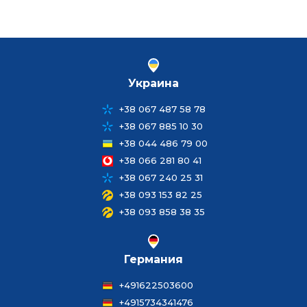
Украина
+38 067 487 58 78
+38 067 885 10 30
+38 044 486 79 00
+38 066 281 80 41
+38 067 240 25 31
+38 093 153 82 25
+38 093 858 38 35
Германия
+491622503600
+4915734341476