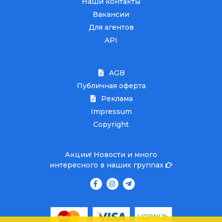
Наши контакты
Вакансии
Для агентов
API
AGB
Публичная оферта
Реклама
Impressum
Copyright
Акции! Новости и много
интересного в наших группах