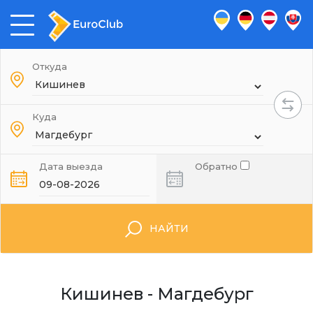
Откуда
Куда
Дата выезда
Обратно
НАЙТИ
Кишинев - Магдебург