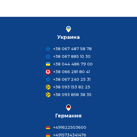
Украина
+38 067 487 58 78
+38 067 885 10 30
+38 044 486 79 00
+38 066 281 80 41
+38 067 240 25 31
+38 093 153 82 25
+38 093 858 38 35
Германия
+491622503600
+4915734341476