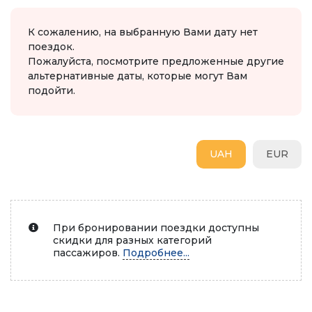
К сожалению, на выбранную Вами дату нет
поездок.
Пожалуйста, посмотрите предложенные другие
альтернативные даты, которые могут Вам
подойти.
UAH
EUR
При бронировании поездки доступны
скидки для разных категорий
пассажиров.
Подробнее...