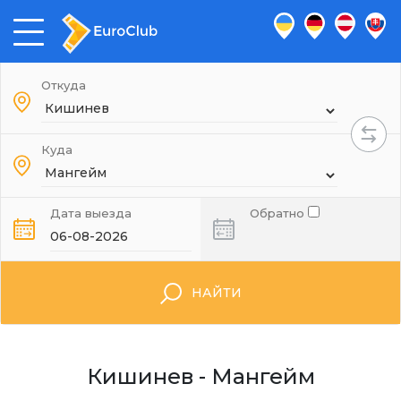
Откуда
Куда
Дата выезда
Обратно
НАЙТИ
Кишинев - Мангейм