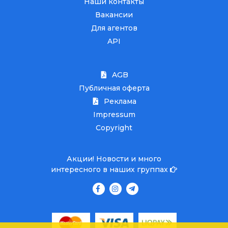
Наши контакты
Вакансии
Для агентов
API
AGB
Публичная оферта
Реклама
Impressum
Copyright
Акции! Новости и много
интересного в наших группах