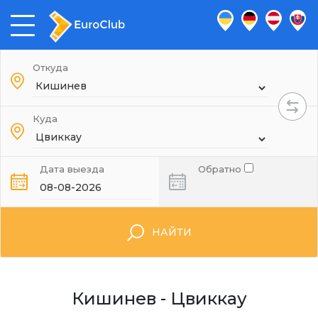
Откуда
Куда
Дата выезда
Обратно
НАЙТИ
Кишинев - Цвиккау