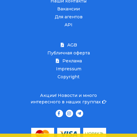
Наши контакты
Вакансии
Для агентов
API
AGB
Публичная оферта
Реклама
Impressum
Copyright
Акции! Новости и много
интересного в наших группах