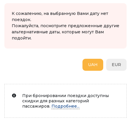
К сожалению, на выбранную Вами дату нет
поездок.
Пожалуйста, посмотрите предложенные другие
альтернативные даты, которые могут Вам
подойти.
UAH
EUR
При бронировании поездки доступны
скидки для разных категорий
пассажиров.
Подробнее...