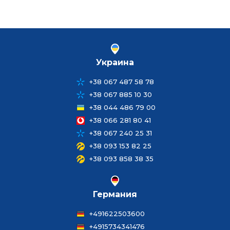
Украина
+38 067 487 58 78
+38 067 885 10 30
+38 044 486 79 00
+38 066 281 80 41
+38 067 240 25 31
+38 093 153 82 25
+38 093 858 38 35
Германия
+491622503600
+4915734341476