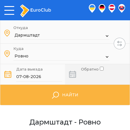
Откуда
Куда
Дата выезда
Обратно
НАЙТИ
Дармштадт - Ровно