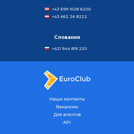
+43 699 1028 6200
+43 662 26 8222
Словакия
+421 944 819 220
Наши контакты
Вакансии
Для агентов
API