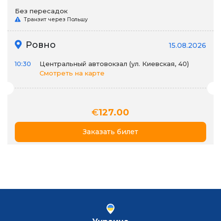
Без пересадок
Транзит через Польшу
Ровно
15.08.2026
10:30
Центральный автовокзал (ул. Киевская, 40)
Смотреть на карте
€
127.00
Заказать билет