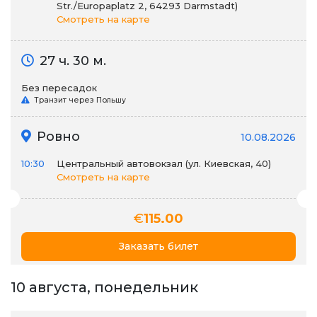
Str./Europaplatz 2, 64293 Darmstadt)
Смотреть на карте
27 ч. 30 м.
Без пересадок
Транзит через Польшу
Ровно
10.08.2026
10:30
Центральный автовокзал (ул. Киевская, 40)
Смотреть на карте
€
115.00
Заказать билет
10 августа, понедельник