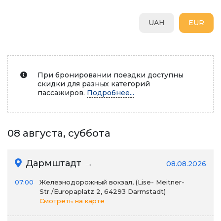
UAH
EUR
При бронировании поездки доступны
скидки для разных категорий
пассажиров.
Подробнее...
08 августа, суббота
Дармштадт →
08.08.2026
07:00
Железнодорожный вокзал, (Lise- Meitner-
Str./Europaplatz 2, 64293 Darmstadt)
Смотреть на карте