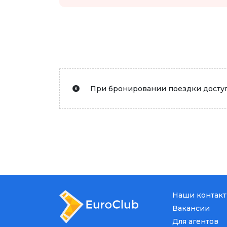
При бронировании поездки доступ
Наши контак
Вакансии
Для агентов