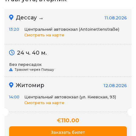
Дессау →
11.08.2026
13:20
Центральний автовокзал (Antoinettenstraße)
Смотреть на карте
24 ч. 40 м.
Без пересадок
Транзит через Польшу
Житомир
12.08.2026
14:00
Центральный автовокзал (ул. Киевская, 93)
Смотреть на карте
€
110.00
Заказать билет