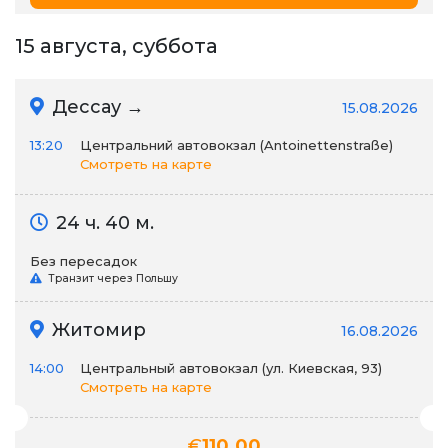
15 августа, суббота
Дессау →
15.08.2026
13:20
Центральний автовокзал (Antoinettenstraße)
Смотреть на карте
24 ч. 40 м.
Без пересадок
Транзит через Польшу
Житомир
16.08.2026
14:00
Центральный автовокзал (ул. Киевская, 93)
Смотреть на карте
€
110.00