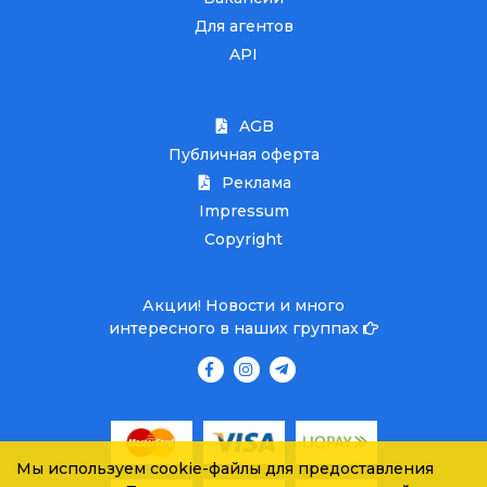
Для агентов
API
AGB
Публичная оферта
Реклама
Impressum
Copyright
Акции! Новости и много
интересного в наших группах
Мы используем cookie-файлы для предоставления