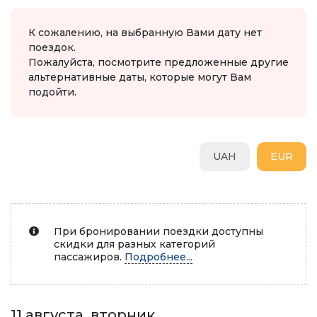
К сожалению, на выбранную Вами дату нет
поездок.
Пожалуйста, посмотрите предложенные другие
альтернативные даты, которые могут Вам
подойти.
UAH
EUR
При бронировании поездки доступны
скидки для разных категорий
пассажиров.
Подробнее...
11 августа, вторник