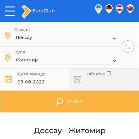
Откуда
Куда
Дата выезда
Обратно
НАЙТИ
Дессау - Житомир