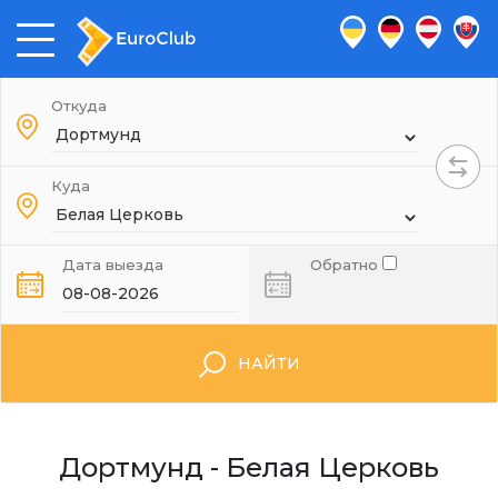
Откуда
Куда
Дата выезда
Обратно
НАЙТИ
Дортмунд - Белая Церковь