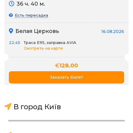
36 ч. 40 м.
Есть пересадка
Белая Церковь
16.08.2026
22:45
Траса E95, заправка AVIA
Смотреть на карте
€
128.00
Заказать билет
В город Київ