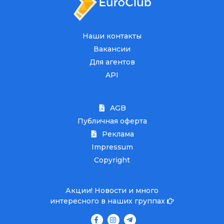
Наши контакты
Вакансии
Для агентов
API
AGB
Публичная оферта
Реклама
Impressum
Copyright
Акции! Новости и много
интересного в наших группах