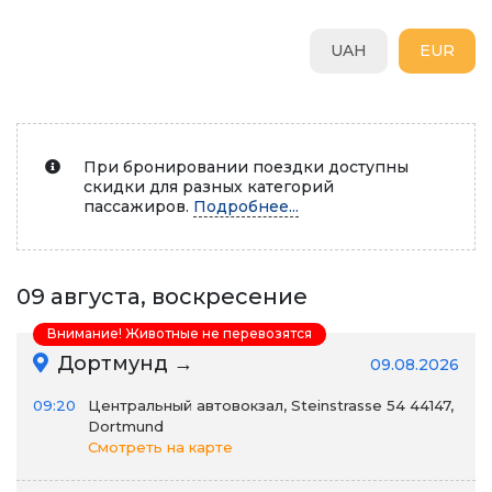
UAH
EUR
При бронировании поездки доступны
скидки для разных категорий
пассажиров.
Подробнее...
09 августа, воскресение
Внимание! Животные не перевозятся
Дортмунд →
09.08.2026
09:20
Центральный автовокзал, Steinstrasse 54 44147,
Dortmund
Смотреть на карте