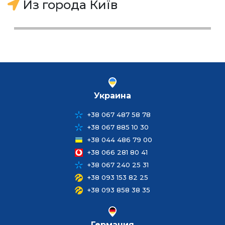
Из города Київ
Украина
+38 067 487 58 78
+38 067 885 10 30
+38 044 486 79 00
+38 066 281 80 41
+38 067 240 25 31
+38 093 153 82 25
+38 093 858 38 35
Германия