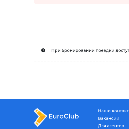
При бронировании поездки доступ
Наши контак
Вакансии
Для агентов