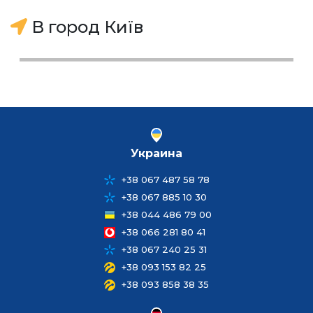
В город Київ
Украина
+38 067 487 58 78
+38 067 885 10 30
+38 044 486 79 00
+38 066 281 80 41
+38 067 240 25 31
+38 093 153 82 25
+38 093 858 38 35