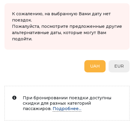
К сожалению, на выбранную Вами дату нет
поездок.
Пожалуйста, посмотрите предложенные другие
альтернативные даты, которые могут Вам
подойти.
UAH
EUR
При бронировании поездки доступны
скидки для разных категорий
пассажиров.
Подробнее...