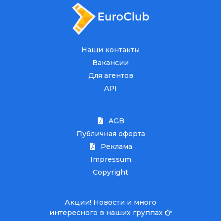
Наши контакты
Вакансии
Для агентов
API
AGB
Публичная оферта
Реклама
Impressum
Copyright
Акции! Новости и много
интересного в наших группах