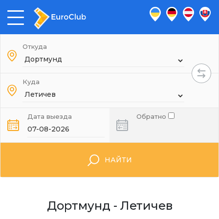
Откуда
Куда
Дата выезда
Обратно
НАЙТИ
Дортмунд - Летичев