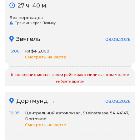
27 ч. 40 м.
Без пересадок
Транзит через Польшу
Звягель
09.08.2026
13:00
Кафе 2000
Смотреть на карте
К сожалению места на этом рейсе закончились, но вы можете
выбрать другой
Дортмунд →
08.08.2026
10:05
Центральный автовокзал, Steinstrasse 54 44147,
Dortmund
Смотреть на карте