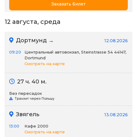
Заказать билет
12 августа, среда
Дортмунд →
12.08.2026
09:20
Центральный автовокзал, Steinstrasse 54 44147,
Dortmund
Смотреть на карте
27 ч. 40 м.
Без пересадок
Транзит через Польшу
Звягель
13.08.2026
13:00
Кафе 2000
Смотреть на карте