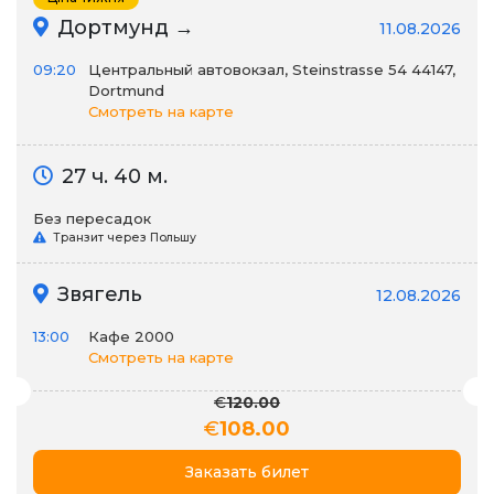
Дортмунд →
11.08.2026
09:20
Центральный автовокзал, Steinstrasse 54 44147,
Dortmund
Смотреть на карте
27 ч. 40 м.
Без пересадок
Транзит через Польшу
Звягель
12.08.2026
13:00
Кафе 2000
Смотреть на карте
€
120.00
€
108.00
Заказать билет