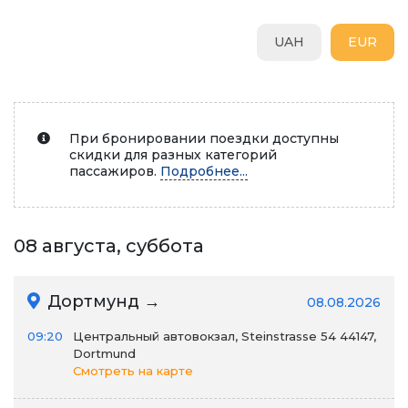
UAH
EUR
При бронировании поездки доступны
скидки для разных категорий
пассажиров.
Подробнее...
08 августа, суббота
Дортмунд →
08.08.2026
09:20
Центральный автовокзал, Steinstrasse 54 44147,
Dortmund
Смотреть на карте