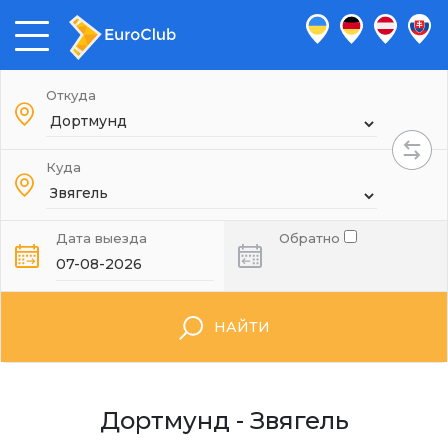
Откуда
Куда
Дата выезда
Обратно
НАЙТИ
Дортмунд - Звягель