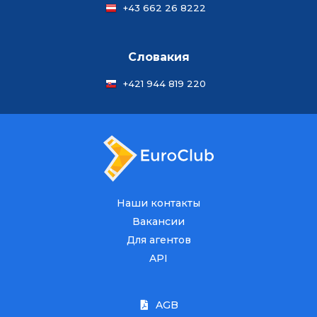
+43 662 26 8222
Словакия
+421 944 819 220
Наши контакты
Вакансии
Для агентов
API
AGB