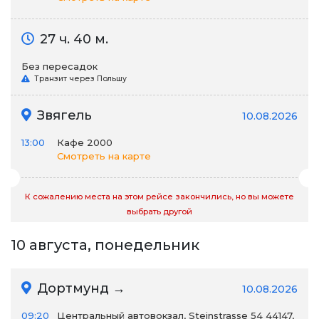
27 ч. 40 м.
Без пересадок
Транзит через Польшу
Звягель
10.08.2026
13:00
Кафе 2000
Смотреть на карте
К сожалению места на этом рейсе закончились, но вы можете
выбрать другой
10 августа, понедельник
Дортмунд →
10.08.2026
09:20
Центральный автовокзал, Steinstrasse 54 44147,