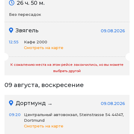
26 ч. 50 м.
Без пересадок
Звягель
09.08.2026
12:55
Кафе 2000
Смотреть на карте
К сожалению места на этом рейсе закончились, но вы можете
выбрать другой
09 августа, воскресение
Дортмунд →
09.08.2026
09:20
Центральный автовокзал, Steinstrasse 54 44147,
Dortmund
Смотреть на карте