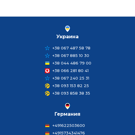
Украина
+38 067 487 58 78
+38 067 885 10 30
+38 044 486 79 00
+38 066 281 80 41
+38 067 240 25 31
+38 093 153 82 25
+38 093 858 38 35
Германия
+491622503600
+4915734341476