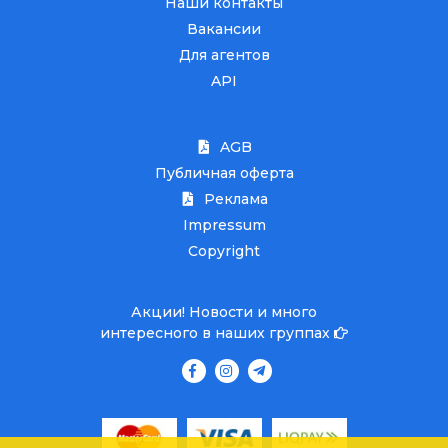
Наши контакты
Вакансии
Для агентов
API
AGB
Публичная оферта
Реклама
Impressum
Copyright
Акции! Новости и много
интересного в наших группах