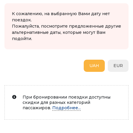
К сожалению, на выбранную Вами дату нет
поездок.
Пожалуйста, посмотрите предложенные другие
альтернативные даты, которые могут Вам
подойти.
UAH
EUR
При бронировании поездки доступны
скидки для разных категорий
пассажиров.
Подробнее...