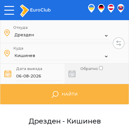
Откуда
Куда
Дата выезда
Обратно
НАЙТИ
Дрезден - Кишинев