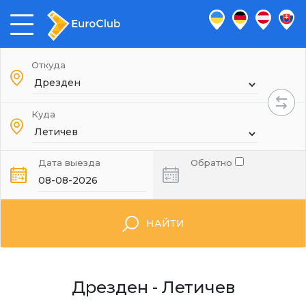
Откуда
Куда
Дата выезда
Обратно
НАЙТИ
Дрезден - Летичев