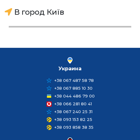
В город Київ
Украина
+38 067 487 58 78
+38 067 885 10 30
+38 044 486 79 00
+38 066 281 80 41
+38 067 240 25 31
+38 093 153 82 25
+38 093 858 38 35