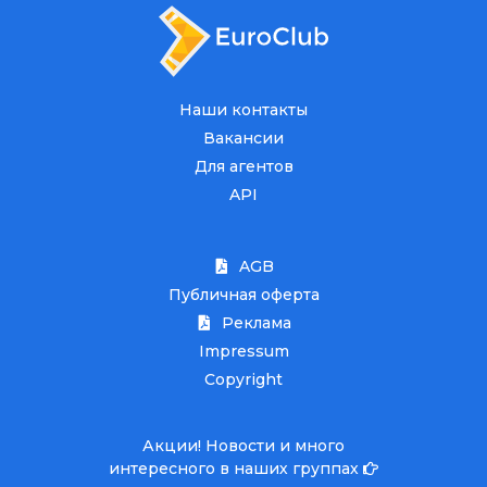
Наши контакты
Вакансии
Для агентов
API
AGB
Публичная оферта
Реклама
Impressum
Copyright
Акции! Новости и много
интересного в наших группах