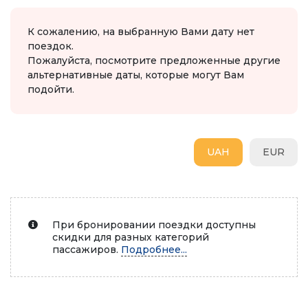
К сожалению, на выбранную Вами дату нет
поездок.
Пожалуйста, посмотрите предложенные другие
альтернативные даты, которые могут Вам
подойти.
UAH
EUR
При бронировании поездки доступны
скидки для разных категорий
пассажиров.
Подробнее...