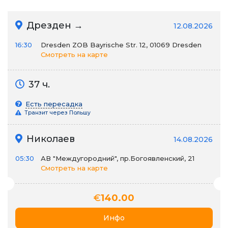
Дрезден →
12.08.2026
16:30
Dresden ZOB Bayrische Str. 12, 01069 Dresden
Смотреть на карте
37 ч.
Есть пересадка
Транзит через Польшу
Николаев
14.08.2026
05:30
АВ "Междугородний", пр.Богоявленский, 21
Смотреть на карте
€
140.00
Инфо