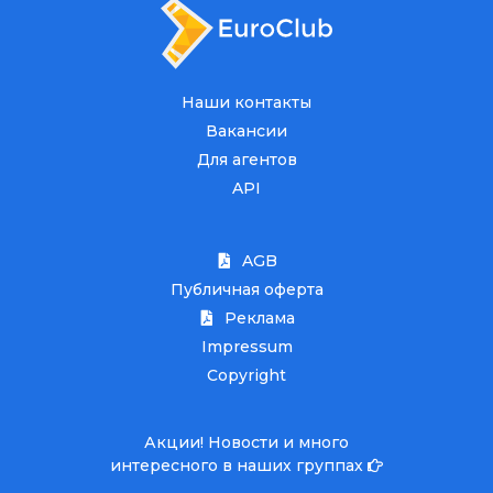
Наши контакты
Вакансии
Для агентов
API
AGB
Публичная оферта
Реклама
Impressum
Copyright
Акции! Новости и много
интересного в наших группах