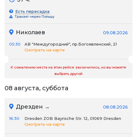
Есть пересадка
Транзит через Польшу
Николаев
09.08.2026
05:30
АВ "Междугородний", пр.Богоявленский, 21
Смотреть на карте
К сожалению места на этом рейсе закончились, но вы можете
выбрать другой
08 августа, суббота
Дрезден →
08.08.2026
16:30
Dresden ZOB Bayrische Str. 12, 01069 Dresden
Смотреть на карте