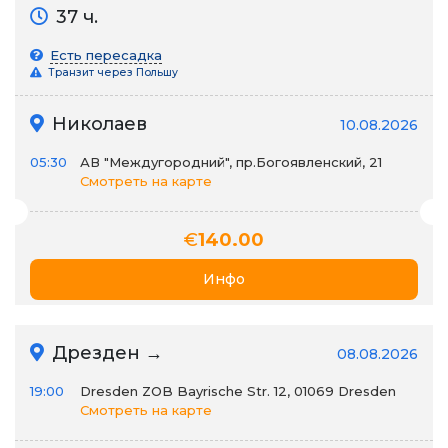
37 ч.
Есть пересадка
Транзит через Польшу
Николаев
10.08.2026
05:30
АВ "Междугородний", пр.Богоявленский, 21
Смотреть на карте
€
140.00
Инфо
Дрезден →
08.08.2026
19:00
Dresden ZOB Bayrische Str. 12, 01069 Dresden
Смотреть на карте