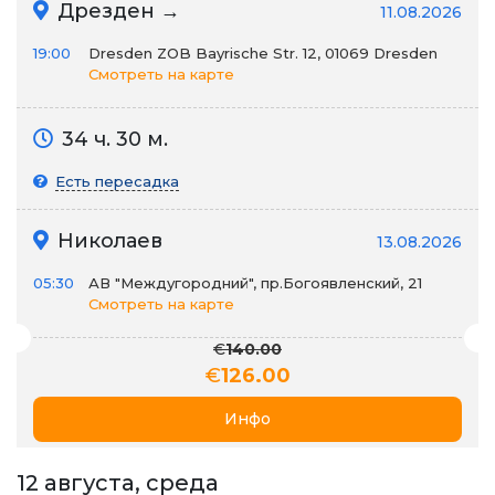
Дрезден →
11.08.2026
19:00
Dresden ZOB Bayrische Str. 12, 01069 Dresden
Смотреть на карте
34 ч. 30 м.
Есть пересадка
Николаев
13.08.2026
05:30
АВ "Междугородний", пр.Богоявленский, 21
Смотреть на карте
€
140.00
€
126.00
Инфо
12 августа, среда