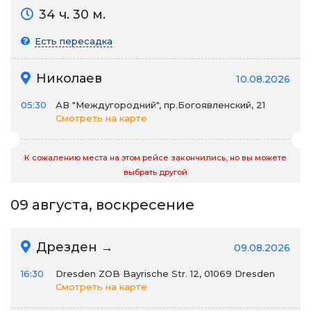
34 ч. 30 м.
Есть пересадка
Николаев
10.08.2026
05:30
АВ "Междугородний", пр.Богоявленский, 21
Смотреть на карте
К сожалению места на этом рейсе закончились, но вы можете
выбрать другой
09 августа, воскресение
Дрезден →
09.08.2026
16:30
Dresden ZOB Bayrische Str. 12, 01069 Dresden
Смотреть на карте