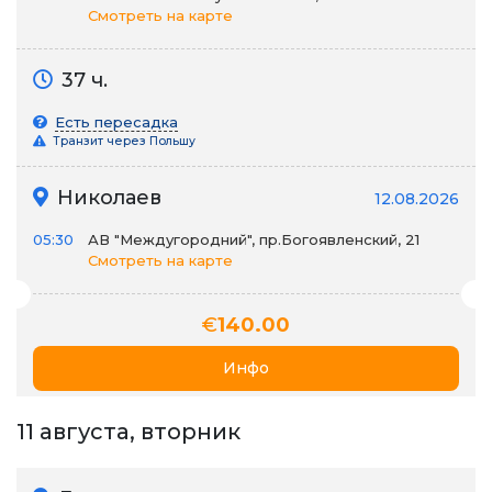
Смотреть на карте
37 ч.
Есть пересадка
Транзит через Польшу
Николаев
12.08.2026
05:30
АВ "Междугородний", пр.Богоявленский, 21
Смотреть на карте
€
140.00
Инфо
11 августа, вторник