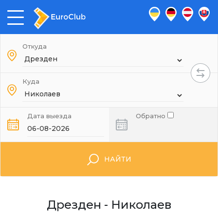
Откуда
Куда
Дата выезда
Обратно
НАЙТИ
Дрезден - Николаев