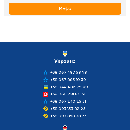
Инфо
Украина
+38 067 487 58 78
+38 067 885 10 30
+38 044 486 79 00
+38 066 281 80 41
+38 067 240 25 31
+38 093 153 82 25
+38 093 858 38 35