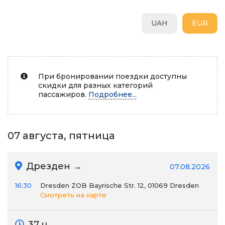
UAH
EUR
При бронировании поездки доступны
скидки для разных категорий
пассажиров.
Подробнее...
07 августа, пятница
Дрезден →
07.08.2026
16:30
Dresden ZOB Bayrische Str. 12, 01069 Dresden
Смотреть на карте
37 ч.