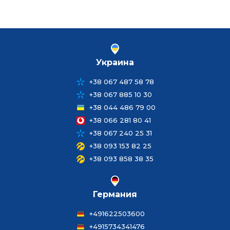
Украина
+38 067 487 58 78
+38 067 885 10 30
+38 044 486 79 00
+38 066 281 80 41
+38 067 240 25 31
+38 093 153 82 25
+38 093 858 38 35
Германия
+491622503600
+4915734341476