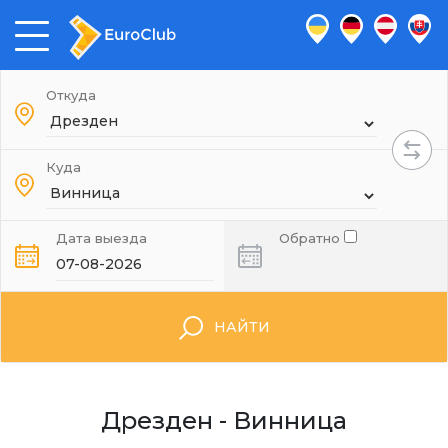
Откуда
Куда
Дата выезда
Обратно
НАЙТИ
Дрезден - Винница