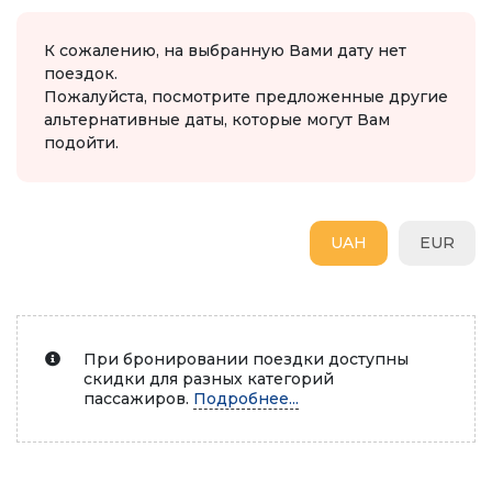
К сожалению, на выбранную Вами дату нет
поездок.
Пожалуйста, посмотрите предложенные другие
альтернативные даты, которые могут Вам
подойти.
UAH
EUR
При бронировании поездки доступны
скидки для разных категорий
пассажиров.
Подробнее...