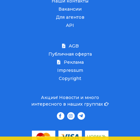
Наши контакты
Вакансии
Для агентов
API
AGB
Публичная оферта
Реклама
Impressum
Copyright
Акции! Новости и много
интересного в наших группах