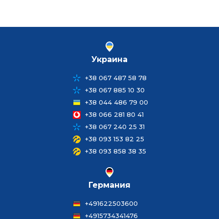
Украина
+38 067 487 58 78
+38 067 885 10 30
+38 044 486 79 00
+38 066 281 80 41
+38 067 240 25 31
+38 093 153 82 25
+38 093 858 38 35
Германия
+491622503600
+4915734341476