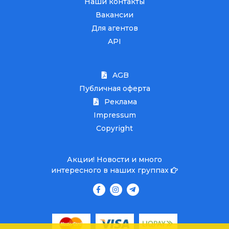
Наши контакты
Вакансии
Для агентов
API
AGB
Публичная оферта
Реклама
Impressum
Copyright
Акции! Новости и много
интересного в наших группах