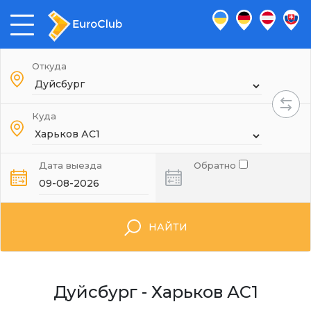
Откуда
Куда
Дата выезда
Обратно
НАЙТИ
Дуйсбург - Харьков АС1