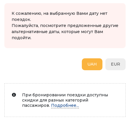
К сожалению, на выбранную Вами дату нет
поездок.
Пожалуйста, посмотрите предложенные другие
альтернативные даты, которые могут Вам
подойти.
UAH
EUR
При бронировании поездки доступны
скидки для разных категорий
пассажиров.
Подробнее...