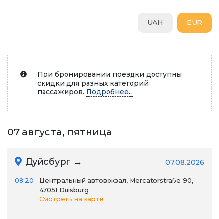
UAH
EUR
При бронировании поездки доступны
скидки для разных категорий
пассажиров.
Подробнее...
07 августа, пятница
Дуйсбург →
07.08.2026
08:20
Центральный автовокзал, Mercatorstraße 90,
47051 Duisburg
Смотреть на карте