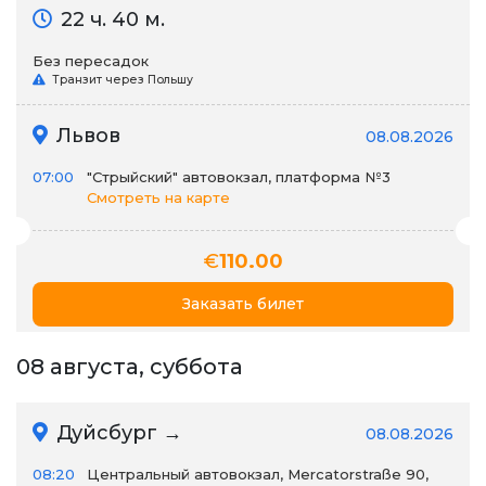
22 ч. 40 м.
Без пересадок
Транзит через Польшу
Львов
08.08.2026
07:00
"Стрыйский" автовокзал, платформа №3
Смотреть на карте
€
110.00
Заказать билет
08 августа, суббота
Дуйсбург →
08.08.2026
08:20
Центральный автовокзал, Mercatorstraße 90,