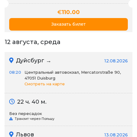
€
110.00
Заказать билет
12 августа, среда
Дуйсбург →
12.08.2026
08:20
Центральный автовокзал, Mercatorstraße 90,
47051 Duisburg
Смотреть на карте
22 ч. 40 м.
Без пересадок
Транзит через Польшу
Львов
13.08.2026