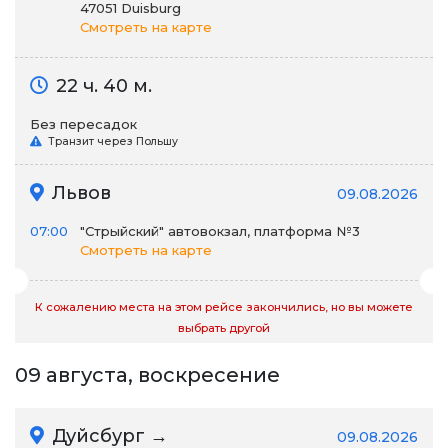
47051 Duisburg
Смотреть на карте
22 ч. 40 м.
Без пересадок
Транзит через Польшу
Львов
09.08.2026
07:00
"Стрыйский" автовокзал, платформа №3
Смотреть на карте
К сожалению места на этом рейсе закончились, но вы можете
выбрать другой
09 августа, воскресение
Дуйсбург →
09.08.2026