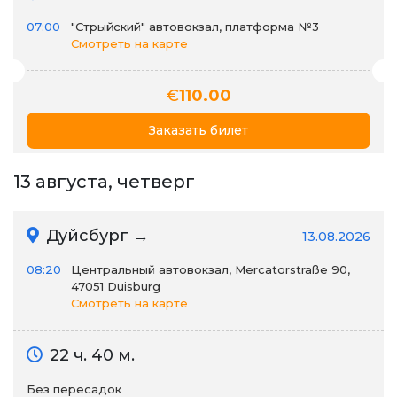
07:00
"Стрыйский" автовокзал, платформа №3
Смотреть на карте
€
110.00
Заказать билет
13 августа, четверг
Дуйсбург →
13.08.2026
08:20
Центральный автовокзал, Mercatorstraße 90,
47051 Duisburg
Смотреть на карте
22 ч. 40 м.
Без пересадок