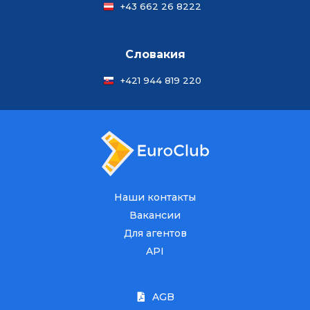
+43 662 26 8222
Словакия
+421 944 819 220
Наши контакты
Вакансии
Для агентов
API
AGB