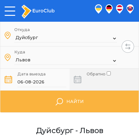
Откуда
Куда
Дата выезда
Обратно
НАЙТИ
Дуйсбург - Львов